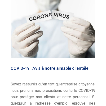
COVID-19 : Avis à notre aimable clientéle
Soyez rassurés qu’en tant qu’entreprise citoyenne,
nous prenons nos précautions conte le COVID-19
pour protéger nos clients et notre personnel. Si
quelqu’un à l’adresse d’emploi éprouve des