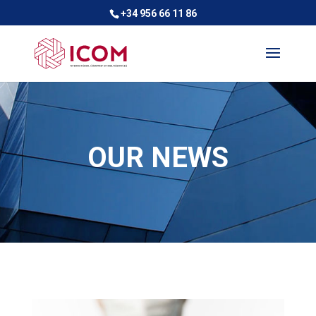
+34 956 66 11 86
OUR NEWS